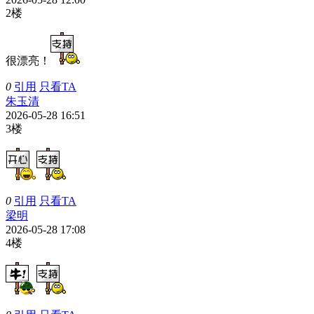
2楼
很漂亮！
0
引用
只看TA
朱玉清
2026-05-28 16:51
3楼
0
引用
只看TA
梁明
2026-05-28 17:08
4楼