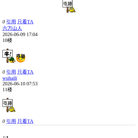
0
引用
只看TA
六万山人
2026-06-09 17:04
10楼
0
引用
只看TA
wuhaili
2026-06-10 07:53
11楼
0
引用
只看TA
1
/
1