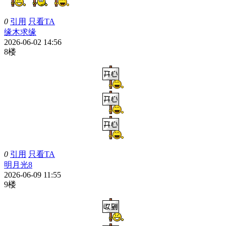
0
引用
只看TA
缘木求缘
2026-06-02 14:56
8楼
0
引用
只看TA
明月光8
2026-06-09 11:55
9楼