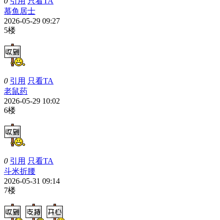
0
引用
只看TA
慕鱼居士
2026-05-29 09:27
5楼
0
引用
只看TA
老鼠药
2026-05-29 10:02
6楼
0
引用
只看TA
斗米折腰
2026-05-31 09:14
7楼