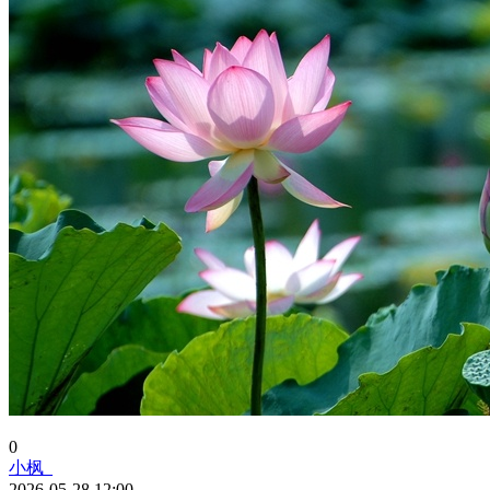
0
小枫_
2026-05-28 12:00