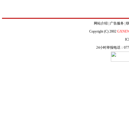
网站介绍
|
广告服务
|
Copyright (C) 2002
GXNE
IC
24小时举报电话：0771-