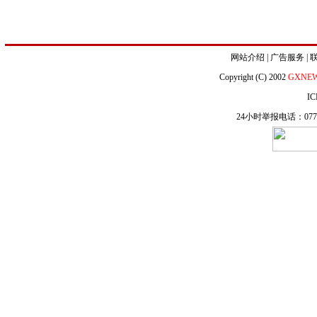
网站介绍
|
广告服务
|
Copyright (C) 2002
GXNE
IC
24小时举报电话：0771-