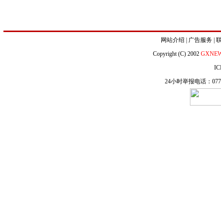
网站介绍
|
广告服务
|
Copyright (C) 2002
GXNE
IC
24小时举报电话：0771-