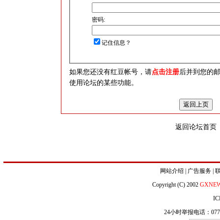
密码:
记住信息？
如果您还没有红豆帐号，请
点击注册
后并到您的
使用论坛的某些功能。
返回论坛首页
网站介绍
|
广告服务
|
Copyright (C) 2002
GXNE
IC
24小时举报电话：0771-