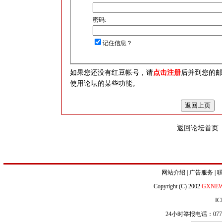
密码:
记住信息？
如果您还没有红豆帐号，请
点击注册
后并到您的
使用论坛的某些功能。
返回论坛首页
网站介绍
|
广告服务
|
Copyright (C) 2002
GXNE
IC
24小时举报电话：0771-