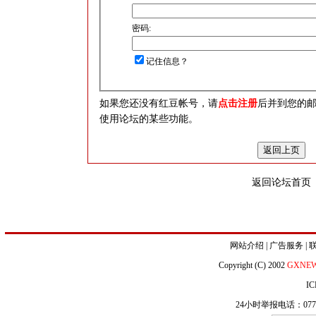
密码:
记住信息？
如果您还没有红豆帐号，请
点击注册
后并到您的
使用论坛的某些功能。
返回论坛首页
网站介绍
|
广告服务
|
Copyright (C) 2002
GXNE
IC
24小时举报电话：0771-