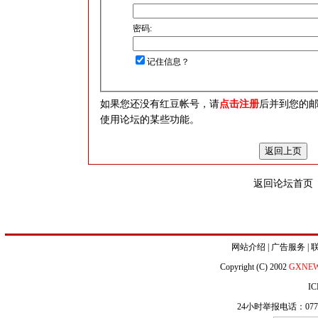
密码:
记住信息？
如果您还没有红豆帐号，请
点击注册
后并到您的
使用论坛的某些功能。
返回论坛首页
网站介绍
|
广告服务
|
Copyright (C) 2002
GXNE
IC
24小时举报电话：0771-