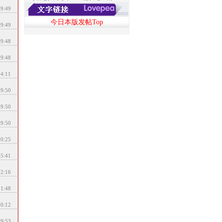
19:49
今日本版发帖Top
19:49
19:48
19:48
14:11
09:50
09:50
09:50
20:25
15:41
12:16
11:48
10:12
09:53