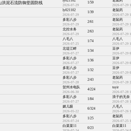
ly021102
老鼠药
1/59
山洪泥石流防御坚固防线
2026-07-29
2026-07-29 
ly021102
老鼠药
1/39
2026-07-29
2026-07-29 
多彩八步
老鼠药
2/61
2026-07-29
2026-07-29 
北控水务
老鼠药
2/63
2026-07-29
2026-07-29 
八毛八
八毛八
1/74
2026-07-25
2026-07-29 
北堤江畔
豆伊
1/34
2026-07-27
2026-07-29 
多彩八步
豆伊
1/36
2026-07-27
2026-07-29 
多彩八步
豆伊
1/32
2026-07-27
2026-07-29 
多彩八步
老鼠药
2/43
2026-07-28
2026-07-28 
贺州水电队
tuyir
4/224
2026-06-30
2026-07-28 
多彩八步
浪子的无奈
1/84
2026-07-27
2026-07-28 
媚儿眼
八毛八
6/324
2026-05-22
2026-07-26 
多彩八步
老鼠药
1/25
2026-07-24
2026-07-25 
白菜菜11
白菜菜11
0/23
2026-07-24
2026-07-24 