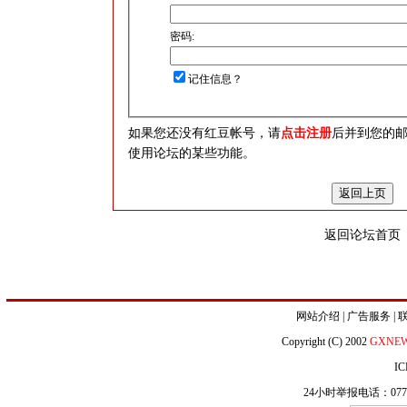
密码:
记住信息？
如果您还没有红豆帐号，请
点击注册
后并到您的
使用论坛的某些功能。
返回论坛首页
网站介绍
|
广告服务
|
Copyright (C) 2002
GXNE
IC
24小时举报电话：0771-