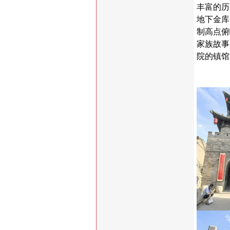
丰富的历
地下金库
制高点俯
家族故事
院的镇馆