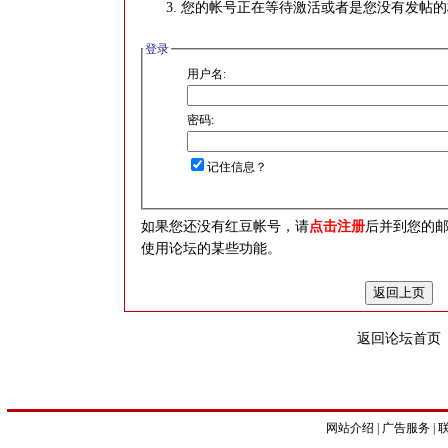
您的帐号正在等待激活或者是您没有发帖的
登录
用户名:
密码:
记住信息？
如果您还没有红豆帐号，请
点击注册
后并到您的
使用论坛的某些功能。
返回论坛首页
网站介绍
|
广告服务
|