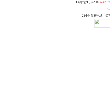
Copyright (C) 2002
GXNE
IC
24小时举报电话：0771-