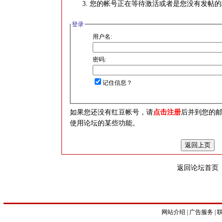
您的帐号正在等待激活或者是您没有发帖的
登录
用户名:
密码:
记住信息？
如果您还没有红豆帐号，请
点击注册
后并到您的
使用论坛的某些功能。
返回论坛首页
网站介绍
|
广告服务
|