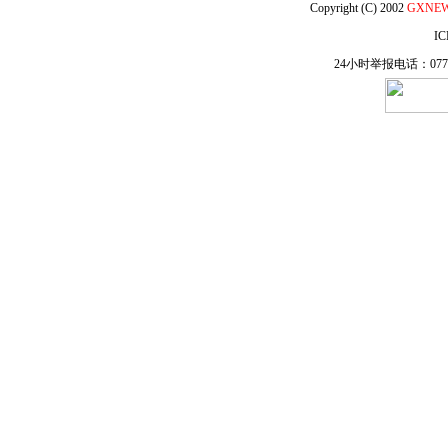
Copyright (C) 2002
GXNE
IC
24小时举报电话：0771-