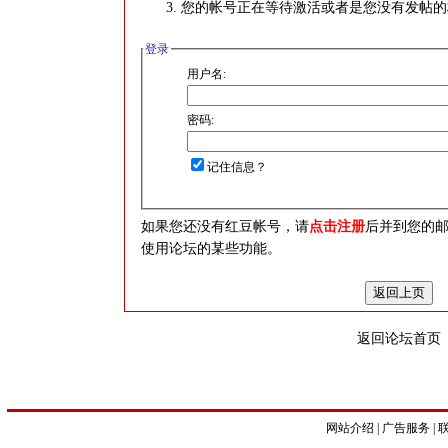
您的帐号正在等待激活或者是您没有发帖的
登录
用户名:
密码:
记住信息？
如果您还没有红豆帐号，请
点击注册
后并到您的
使用论坛的某些功能。
返回论坛首页
网站介绍
|
广告服务
|