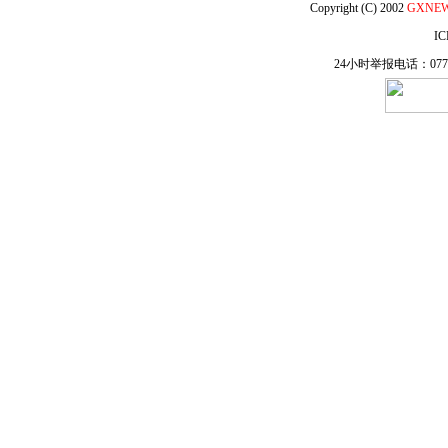
Copyright (C) 2002
GXNE
IC
24小时举报电话：0771-