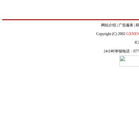
网站介绍
|
广告服务
|
Copyright (C) 2002
GXNE
IC
24小时举报电话：0771-