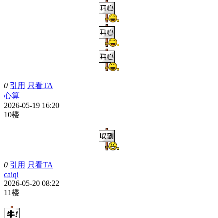
0
引用
只看TA
心算
2026-05-19 16:20
10楼
0
引用
只看TA
caiqi
2026-05-20 08:22
11楼