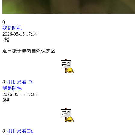
0
我是阿毛
2026-05-15 17:14
2楼
近日摄于弄岗自然保护区
0
引用
只看TA
我是阿毛
2026-05-15 17:38
3楼
0
引用
只看TA