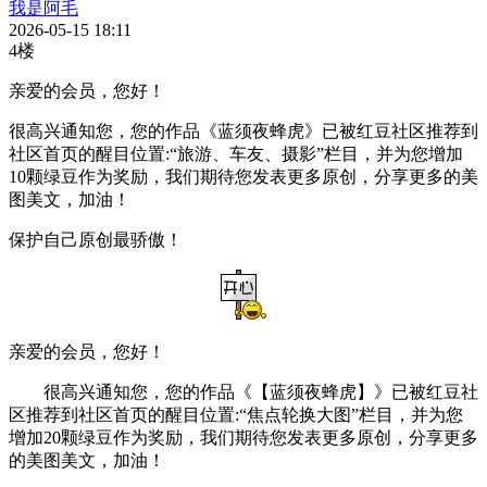
我是阿毛
2026-05-15 18:11
4楼
亲爱的会员，您好！
很高兴通知您，您的作品《蓝须夜蜂虎》已被红豆社区推荐到
社区首页的醒目位置:“旅游、车友、摄影”栏目，并为您增加
10颗绿豆作为奖励，我们期待您发表更多原创，分享更多的美
图美文，加油！
保护自己原创最骄傲！
亲爱的会员，您好！
很高兴通知您，您的作品《【蓝须夜蜂虎】》已被红豆社
区推荐到社区首页的醒目位置:“焦点轮换大图”栏目，并为您
增加20颗绿豆作为奖励，我们期待您发表更多原创，分享更多
的美图美文，加油！