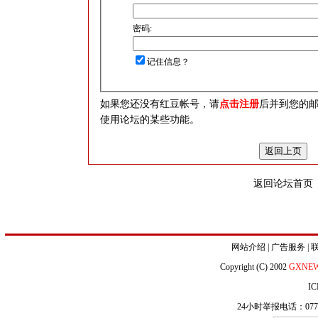
密码:
记住信息？
如果您还没有红豆帐号，请
点击注册
后并到您的
使用论坛的某些功能。
返回论坛首页
网站介绍
|
广告服务
|
Copyright (C) 2002
GXNE
IC
24小时举报电话：0771-