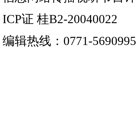
ICP证 桂B2-20040022
编辑热线：0771-5690995