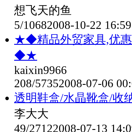
想飞天的鱼
5/1068
2008-10-22 16:59
★◆精品外贸家具,优
◆★
kaixin9966
208/5735
2008-07-06 00
透明鞋盒/水晶靴盒/收纳盒,
李大大
49/2712
2008-07-13 14:0