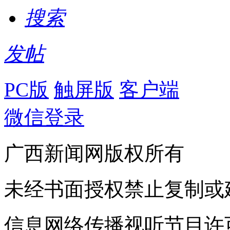
搜索
发帖
PC版
触屏版
客户端
微信登录
广西新闻网版权所有
未经书面授权禁止复制或
信息网络传播视听节目许可证