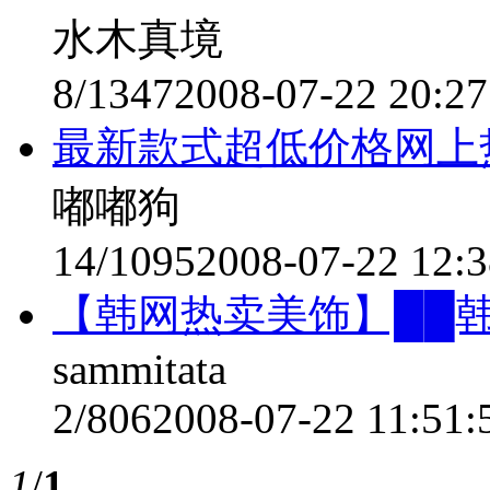
水木真境
8/1347
2008-07-22 20:27
最新款式超低价格网上
嘟嘟狗
14/1095
2008-07-22 12:3
【韩网热卖美饰】██韩
sammitata
2/806
2008-07-22 11:51:
1
/
1