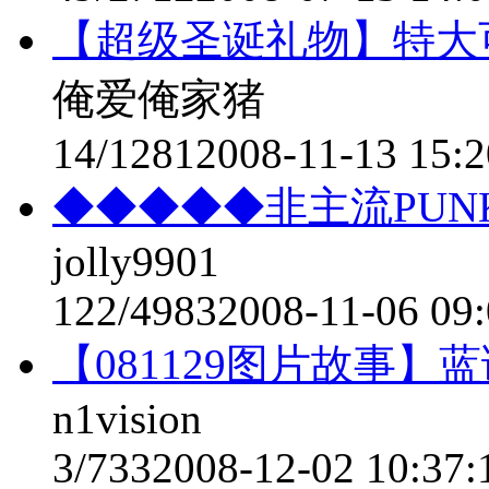
【超级圣诞礼物】特大
俺爱俺家猪
14/1281
2008-11-13 15:2
◆◆◆◆◆非主流PU
jolly9901
122/4983
2008-11-06 09:
【081129图片故事】
n1vision
3/733
2008-12-02 10:37: