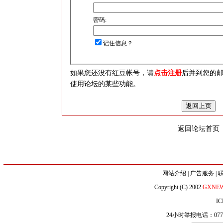
密码:
记住信息？
如果您还没有红豆帐号，请
点击注册
后并到您的
使用论坛的某些功能。
返回论坛首页
网站介绍
|
广告服务
|
Copyright (C) 2002
GXNE
IC
24小时举报电话：0771-