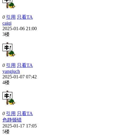
0
引用
只看TA
caiqi
2025-01-06 21:00
3楼
0
引用
只看TA
yangjuch
2025-01-07 07:42
4楼
0
引用
只看TA
色静顿错
2025-01-17 17:05
5楼