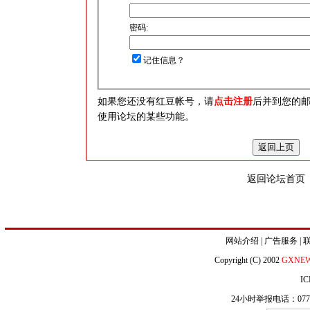
密码:
记住信息？
如果您还没有红豆帐号，请
点击注册
后并到您的
使用论坛的某些功能。
返回论坛首页
网站介绍
|
广告服务
|
Copyright (C) 2002
GXNE
IC
24小时举报电话：0771-