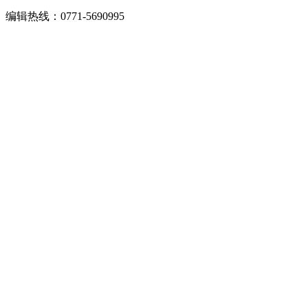
编辑热线：0771-5690995