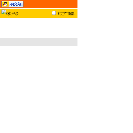
固定在顶部