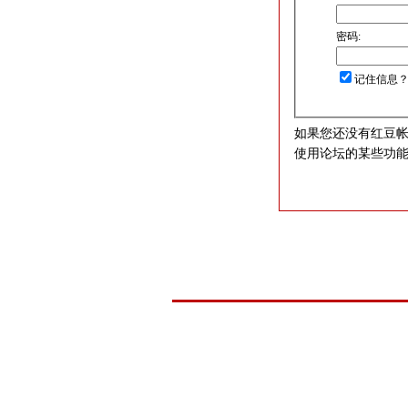
密码:
记住信息
如果您还没有红豆
使用论坛的某些功