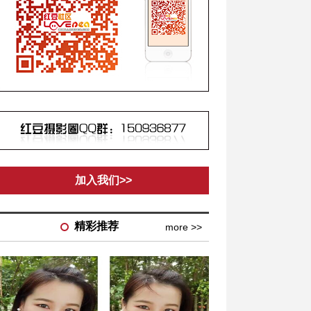
加入我们>>
精彩推荐
more >>