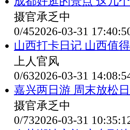
成都好逛的景点 这几
摄官承乏中
0/45
2026-03-31 17:40:5
山西打卡日记 山西值
上人官风
0/63
2026-03-31 14:08:5
嘉兴两日游 周末放松
摄官承乏中
0/73
2026-03-31 10:35:1