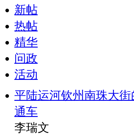
新帖
热帖
精华
问政
活动
平陆运河钦州南珠大街的
通车
李瑞文