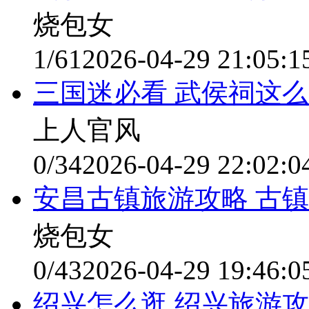
烧包女
1/61
2026-04-29 21:05:1
三国迷必看 武侯祠这
上人官风
0/34
2026-04-29 22:02:0
安昌古镇旅游攻略 古
烧包女
0/43
2026-04-29 19:46:0
绍兴怎么逛 绍兴旅游