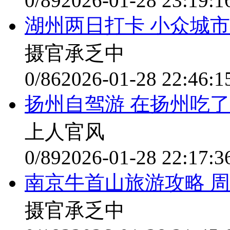
0/89
2026-01-28 23:19:1
湖州两日打卡 小众城
摄官承乏中
0/86
2026-01-28 22:46:1
扬州自驾游 在扬州吃
上人官风
0/89
2026-01-28 22:17:3
南京牛首山旅游攻略 
摄官承乏中