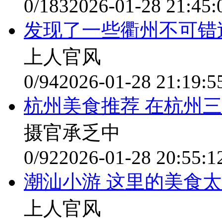
0/183
2026-01-28 21:45:
发现了一些衢州不可错
上人官风
0/94
2026-01-28 21:19:5
杭州美食推荐 在杭州
摄官承乏中
0/92
2026-01-28 20:55:1
潮汕小游 这里的美食
上人官风