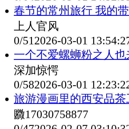
春节的常州旅行 我的
上人官风
0/51
2026-03-01 13:54:2
一个不爱螺蛳粉之人也
深加惊愕
0/58
2026-03-01 12:23:2
旅游漫画里的西安品茶
覹17030758877
0/47
2026-02-07 03:10:3