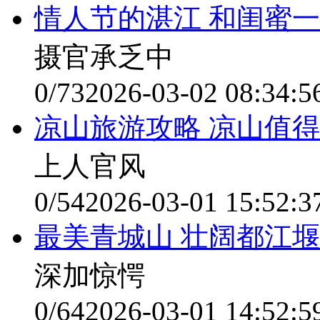
情人节的湛江 和闺蜜
摄官承乏中
0/73
2026-03-02 08:34:5
凉山旅游攻略 凉山值
上人官风
0/54
2026-03-01 15:52:3
最美青城山 壮阔都江堰
深加惊愕
0/64
2026-03-01 14:52:5