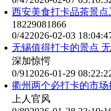
西安美食打卡品茶景点
18229081866
0/42
2026-02-03 18:04:4
无锡值得打卡的景点 
深加惊愕
0/91
2026-01-29 08:22:2
衢州两个必打卡的市场
上人官风