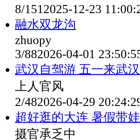
8/151
2025-12-23 11:00:
融水双龙沟
zhuopy
3/88
2026-04-01 23:50:5
武汉自驾游 五一来武
上人官风
2/48
2026-04-29 20:24:2
超好逛的大连 暑假带
摄官承乏中