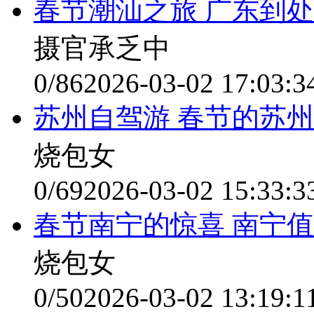
春节潮汕之旅 广东到
摄官承乏中
0/86
2026-03-02 17:03:3
苏州自驾游 春节的苏
烧包女
0/69
2026-03-02 15:33:3
春节南宁的惊喜 南宁
烧包女
0/50
2026-03-02 13:19:1