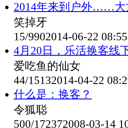
2014年来到户外……
笑掉牙
15/990
2014-06-22 08:55
4月20日，乐活换客线
爱吃鱼的仙女
44/1513
2014-04-22 08:2
什么是：换客？
令狐聪
500/17237
2008-03-14 1