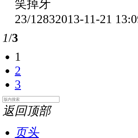
笑掉牙
23/1283
2013-11-21 13:0
1
/
3
1
2
3
返回顶部
页头