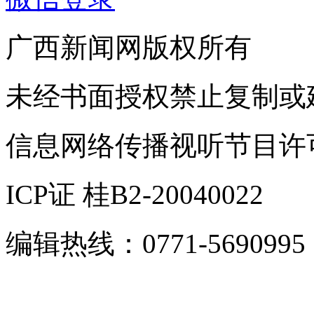
广西新闻网版权所有
未经书面授权禁止复制或
信息网络传播视听节目许可证
ICP证 桂B2-20040022
编辑热线：0771-5690995