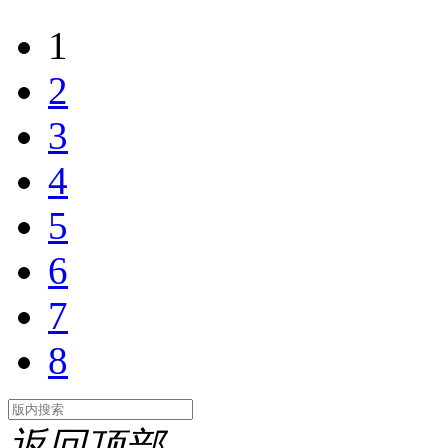
1
2
3
4
5
6
7
8
返回顶部