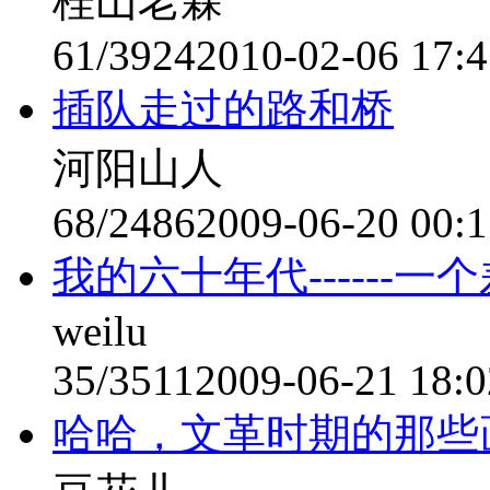
桂山老霖
61/3924
2010-02-06 17:4
插队走过的路和桥
河阳山人
68/2486
2009-06-20 00:1
我的六十年代------
weilu
35/3511
2009-06-21 18:0
哈哈，文革时期的那些画