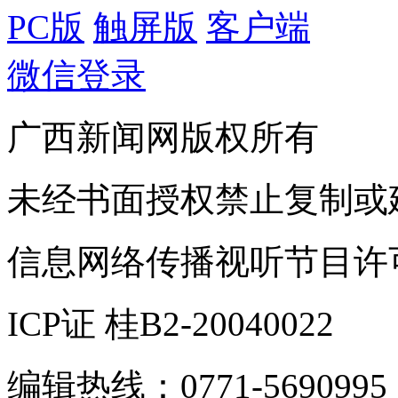
PC版
触屏版
客户端
微信登录
广西新闻网版权所有
未经书面授权禁止复制或
信息网络传播视听节目许可证
ICP证 桂B2-20040022
编辑热线：0771-5690995