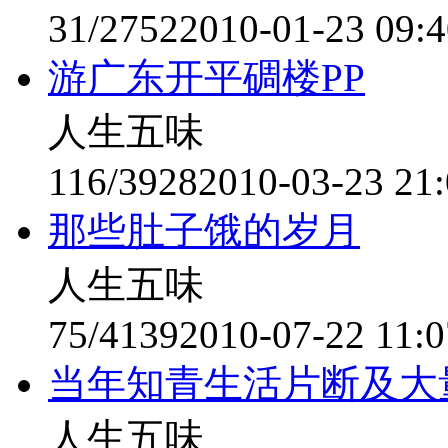
31/2752
2010-01-23 09:4
游广东开平碉楼PP
人生五味
116/3928
2010-03-23 21:
那些肚子饿的岁月
人生五味
75/4139
2010-07-22 11:0
当年知青生活片断及大
人生五味