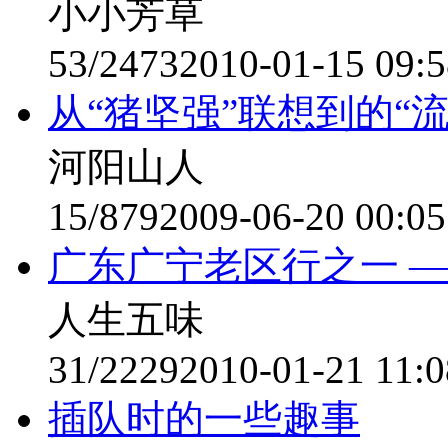
小小芳草
53/2473
2010-01-15 09:5
从“猪坚强”联想到的“
河阳山人
15/879
2009-06-20 00:05
广东广宁老区行之一 
人生五味
31/2229
2010-01-21 11:0
插队时的一些趣事