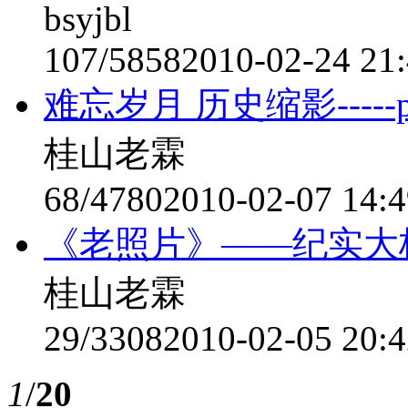
bsyjbl
107/5858
2010-02-24 21
难忘岁月 历史缩影---
桂山老霖
68/4780
2010-02-07 14:4
《老照片》——纪实大
桂山老霖
29/3308
2010-02-05 20:4
1
/
20