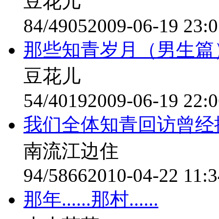
豆花儿
84/4905
2009-06-19 23:0
那些知青岁月（男生篇
豆花儿
54/4019
2009-06-19 22:0
我们全体知青回访曾经
南流江边住
94/5866
2010-04-22 11:3
那年......那村......