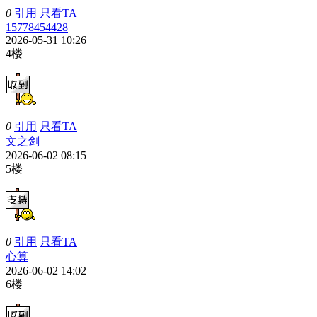
0
引用
只看TA
15778454428
2026-05-31 10:26
4楼
0
引用
只看TA
文之剑
2026-06-02 08:15
5楼
0
引用
只看TA
心算
2026-06-02 14:02
6楼