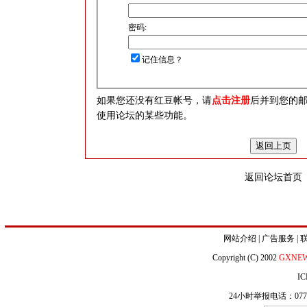
密码:
记住信息？
如果您还没有红豆帐号，请
点击注册
后并到您的
使用论坛的某些功能。
返回论坛首页
网站介绍
|
广告服务
|
Copyright (C) 2002
GXNE
IC
24小时举报电话：0771-