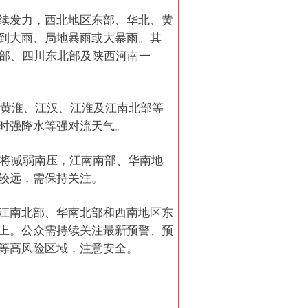
续发力，西北地区东部、华北、黄
到大雨、局地暴雨或大暴雨。其
南部、四川东北部及陕西河南一
、黄淮、江汉、江淮及江南北部等
时强降水等强对流天气。
带将减弱南压，江南南部、华南地
较远，需保持关注。
江南北部、华南北部和西南地区东
上。公众需持续关注最新预警、预
等高风险区域，注意安全。