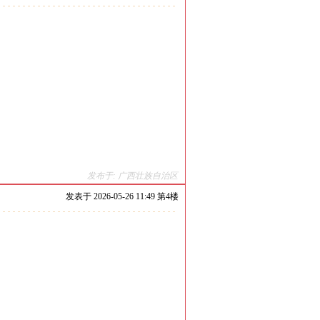
发布于: 广西壮族自治区
发表于
2026-05-26 11:49 第
4
楼