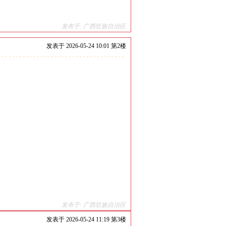
发布于: 广西壮族自治区
发表于
2026-05-24 10:01 第
2
楼
发布于: 广西壮族自治区
发表于
2026-05-24 11:19 第
3
楼