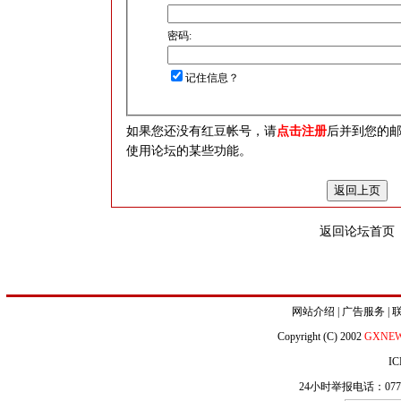
密码:
记住信息？
如果您还没有红豆帐号，请
点击注册
后并到您的
使用论坛的某些功能。
返回论坛首页
网站介绍
|
广告服务
|
Copyright (C) 2002
GXNE
IC
24小时举报电话：0771-