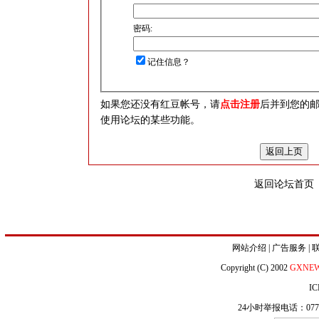
密码:
记住信息？
如果您还没有红豆帐号，请
点击注册
后并到您的
使用论坛的某些功能。
返回论坛首页
网站介绍
|
广告服务
|
Copyright (C) 2002
GXNE
IC
24小时举报电话：0771-