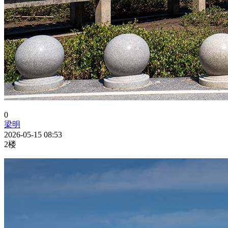
0
梁明
2026-05-15 08:53
2楼