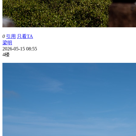
0
引用
只看TA
梁明
2026-05-15 08:55
4楼