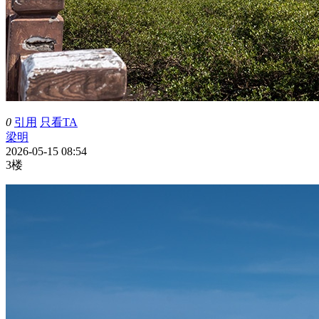
0
引用
只看TA
梁明
2026-05-15 08:54
3楼