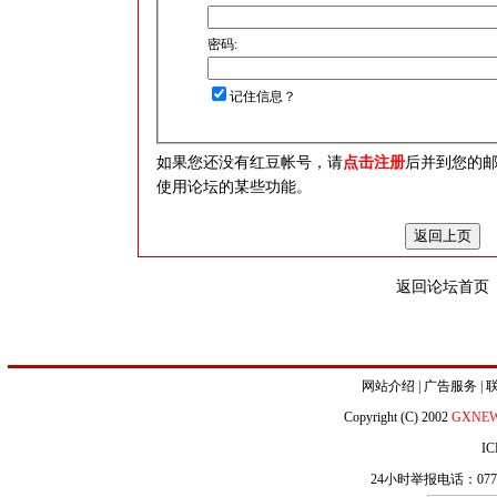
密码:
记住信息？
如果您还没有红豆帐号，请
点击注册
后并到您的
使用论坛的某些功能。
返回论坛首页
网站介绍
|
广告服务
|
Copyright (C) 2002
GXNE
IC
24小时举报电话：0771-