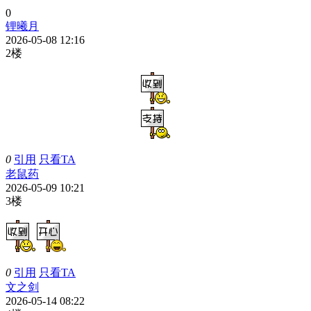
0
锂曦月
2026-05-08 12:16
2楼
0
引用
只看TA
老鼠药
2026-05-09 10:21
3楼
0
引用
只看TA
文之剑
2026-05-14 08:22