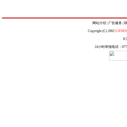
网站介绍
|
广告服务
|
Copyright (C) 2002
GXNE
IC
24小时举报电话：0771-