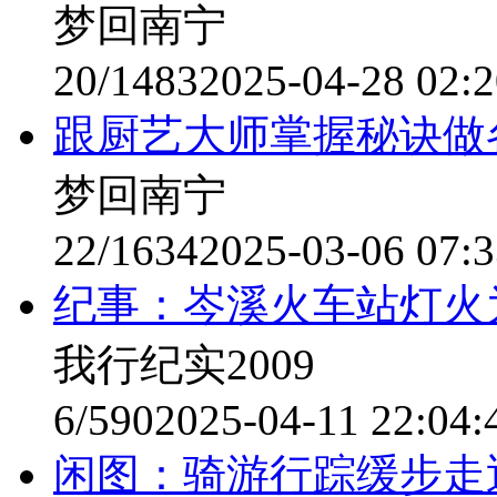
梦回南宁
20/1483
2025-04-28 02:2
跟厨艺大师掌握秘诀做
梦回南宁
22/1634
2025-03-06 07:3
纪事：岑溪火车站灯火
我行纪实2009
6/590
2025-04-11 22:04:
闲图：骑游行踪缓步走