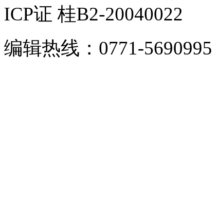
ICP证 桂B2-20040022
编辑热线：0771-5690995