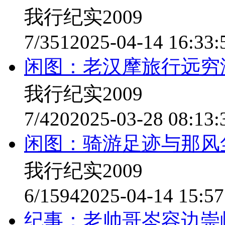
我行纪实2009
7/351
2025-04-14 16:33:
闲图：老汉摩旅行远穷
我行纪实2009
7/420
2025-03-28 08:13:
闲图：骑游足迹与那风
我行纪实2009
6/1594
2025-04-14 15:57
纪事：老帅哥岑容边崇