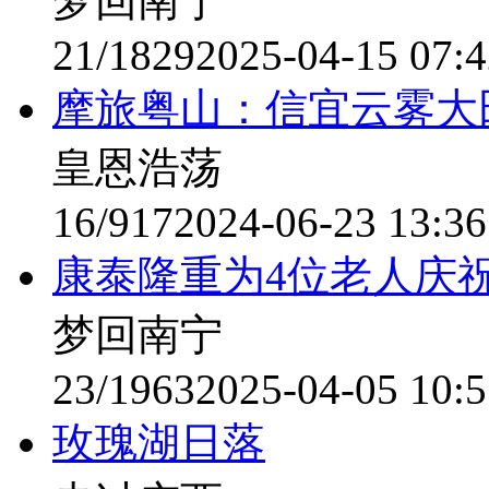
梦回南宁
21/1829
2025-04-15 07:4
摩旅粤山：信宜云雾大
皇恩浩荡
16/917
2024-06-23 13:36
康泰隆重为4位老人庆
梦回南宁
23/1963
2025-04-05 10:5
玫瑰湖日落