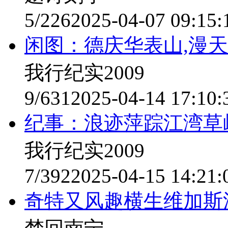
5/226
2025-04-07 09:15:
闲图：德庆华表山,漫
我行纪实2009
9/631
2025-04-14 17:10:
纪事：浪迹萍踪江湾草
我行纪实2009
7/392
2025-04-15 14:21:
奇特又风趣横生维加斯