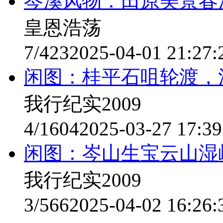
岑溪风物：田原美景春
皇恩浩荡
7/423
2025-04-01 21:27:
闲图：桂平石咀轮渡，
我行纪实2009
4/1604
2025-03-27 17:39
闲图：岑山生宝云山湿
我行纪实2009
3/566
2025-04-02 16:26: