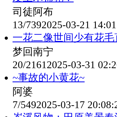
司徒阿布
13/739
2025-03-21 14:01
一花二像世间少有花毛
梦回南宁
20/2161
2025-03-31 02:2
~事故的小黄花~
阿婆
7/549
2025-03-17 20:08: