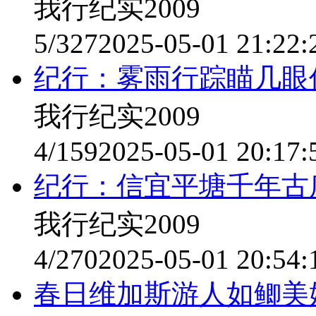
我行纪实2009
5/327
2025-05-01 21:22:
纪行：雾雨行踪瞄几眼
我行纪实2009
4/159
2025-05-01 20:17:
纪行：信宜平塘千年古
我行纪实2009
4/270
2025-05-01 20:54:
春日维加斯游人如鲫美