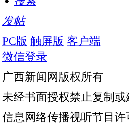
搜索
发帖
PC版
触屏版
客户端
微信登录
广西新闻网版权所有
未经书面授权禁止复制或
信息网络传播视听节目许可证