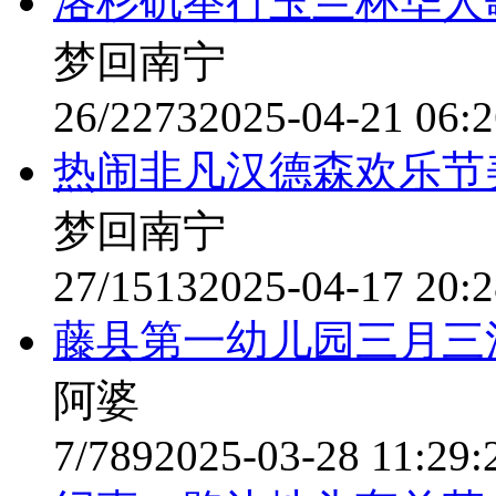
洛杉矶举行玉兰杯华人
梦回南宁
26/2273
2025-04-21 06:2
热闹非凡汉德森欢乐节
梦回南宁
27/1513
2025-04-17 20:2
藤县第一幼儿园三月三
阿婆
7/789
2025-03-28 11:29: