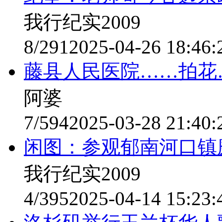
我行纪实2009
8/291
2025-04-26 18:46:
藤县人民医院……拍花
阿婆
7/594
2025-03-28 21:40:
闲图：参观郁南河口镇
我行纪实2009
4/395
2025-04-14 15:23: