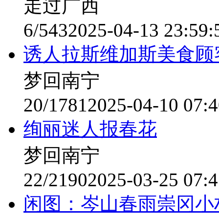
走过广西
6/543
2025-04-13 23:59:
诱人拉斯维加斯美食顾
梦回南宁
20/1781
2025-04-10 07:4
绚丽迷人报春花
梦回南宁
22/2190
2025-03-25 07:4
闲图：岑山春雨崇冈小