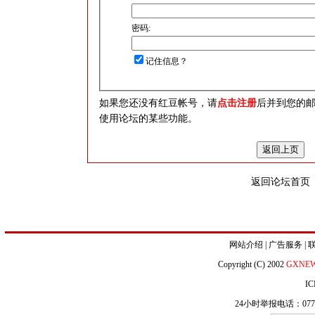
密码:
记住信息？
如果您还没有红豆帐号，请
点击注册
后并到您的
使用论坛的某些功能。
返回论坛首页
网站介绍
|
广告服务
|
Copyright (C) 2002
GXNE
IC
24小时举报电话：0771-