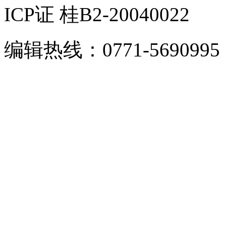
ICP证 桂B2-20040022
编辑热线：0771-5690995