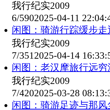
我行纪实2009
6/590
2025-04-11 22:04:
闲图：骑游行踪缓步走
我行纪实2009
7/351
2025-04-14 16:33:
闲图：老汉摩旅行远穷
我行纪实2009
7/420
2025-03-28 08:13:
闲图：骑游足迹与那风