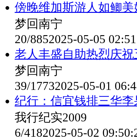
傍晚维加斯游人如鲫美
梦回南宁
20/885
2025-05-05 02:51
老人丰盛自助热烈庆祝
梦回南宁
39/1773
2025-05-01 06:4
纪行：信宜钱排三华李
我行纪实2009
6/418
2025-05-02 09:50: