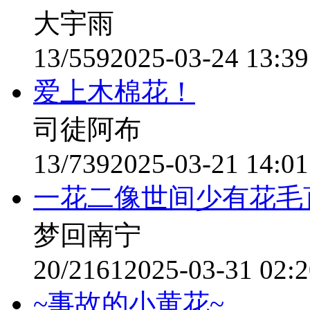
大宇雨
13/559
2025-03-24 13:39
爱上木棉花！
司徒阿布
13/739
2025-03-21 14:01
一花二像世间少有花毛
梦回南宁
20/2161
2025-03-31 02:2
~事故的小黄花~