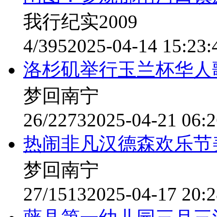
我行纪实2009
4/395
2025-04-14 15:23:
洛杉矶举行玉兰杯华人
梦回南宁
26/2273
2025-04-21 06:2
热闹非凡汉德森欢乐节
梦回南宁
27/1513
2025-04-17 20:2