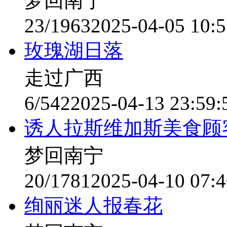
梦回南宁
23/1963
2025-04-05 10:5
玫瑰湖日落
走过广西
6/542
2025-04-13 23:59:
诱人拉斯维加斯美食顾
梦回南宁
20/1781
2025-04-10 07:4
绚丽迷人报春花