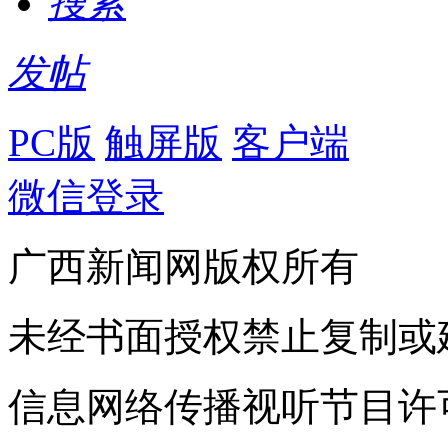
搜索
发帖
PC版
触屏版
客户端
微信登录
广西新闻网版权所有
未经书面授权禁止复制或
信息网络传播视听节目许可证