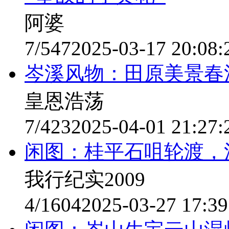
阿婆
7/547
2025-03-17 20:08:
岑溪风物：田原美景春
皇恩浩荡
7/423
2025-04-01 21:27:
闲图：桂平石咀轮渡，
我行纪实2009
4/1604
2025-03-27 17:39