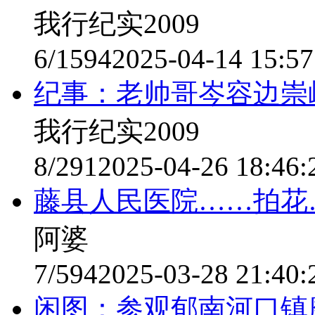
我行纪实2009
6/1594
2025-04-14 15:57
纪事：老帅哥岑容边崇
我行纪实2009
8/291
2025-04-26 18:46:
藤县人民医院……拍花
阿婆
7/594
2025-03-28 21:40:
闲图：参观郁南河口镇