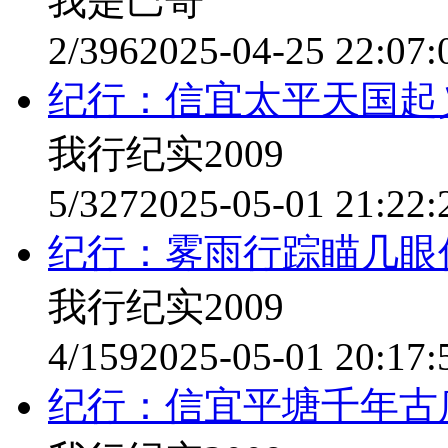
我是巴哥
2/396
2025-04-25 22:07:
纪行：信宜太平天国起
我行纪实2009
5/327
2025-05-01 21:22:
纪行：雾雨行踪瞄几眼
我行纪实2009
4/159
2025-05-01 20:17:
纪行：信宜平塘千年古