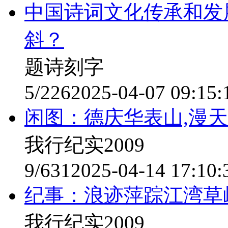
中国诗词文化传承和发
斜？
题诗刻字
5/226
2025-04-07 09:15:
闲图：德庆华表山,漫
我行纪实2009
9/631
2025-04-14 17:10:
纪事：浪迹萍踪江湾草
我行纪实2009