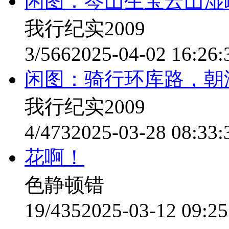
闲图：岑山生宝云山湿
我行纪实2009
3/566
2025-04-02 16:26:
闲图：骑行环库路，朝
我行纪实2009
4/473
2025-03-28 08:33:
花啊！
色静顿错
19/435
2025-03-12 09:25