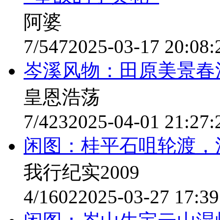
阿婆
7/547
2025-03-17 20:08:
岑溪风物：田原美景春
皇恩浩荡
7/423
2025-04-01 21:27:
闲图：桂平石咀轮渡，
我行纪实2009
4/1602
2025-03-27 17:39