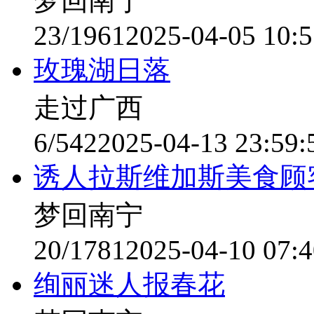
梦回南宁
23/1961
2025-04-05 10:5
玫瑰湖日落
走过广西
6/542
2025-04-13 23:59:
诱人拉斯维加斯美食顾
梦回南宁
20/1781
2025-04-10 07:4
绚丽迷人报春花