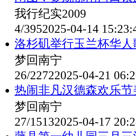
我行纪实2009
4/395
2025-04-14 15:23:
洛杉矶举行玉兰杯华人
梦回南宁
26/2272
2025-04-21 06:2
热闹非凡汉德森欢乐节
梦回南宁
27/1513
2025-04-17 20:2