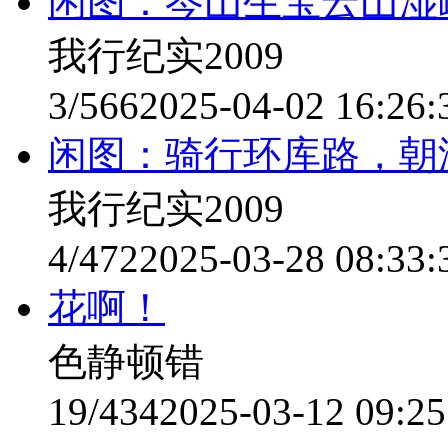
闲图：岑山生宝云山湿
我行纪实2009
3/566
2025-04-02 16:26:
闲图：骑行环库路，朝
我行纪实2009
4/472
2025-03-28 08:33:
花啊！
色静顿错
19/434
2025-03-12 09:25