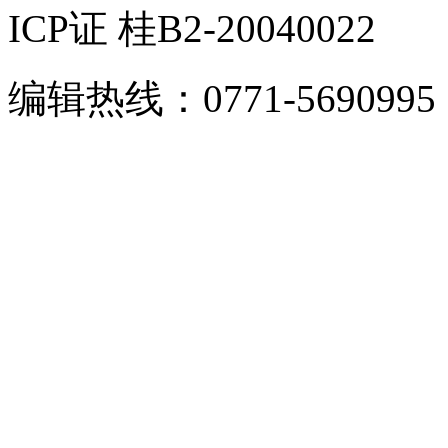
ICP证 桂B2-20040022
编辑热线：0771-5690995