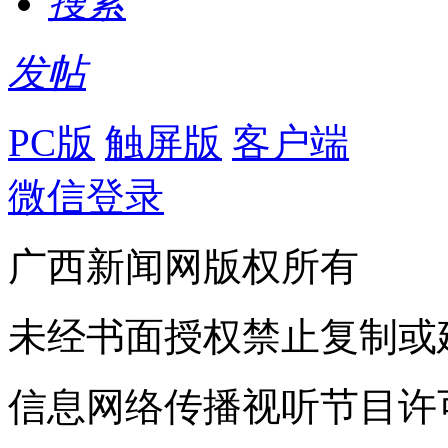
搜索
发帖
PC版
触屏版
客户端
微信登录
广西新闻网版权所有
未经书面授权禁止复制或
信息网络传播视听节目许可证