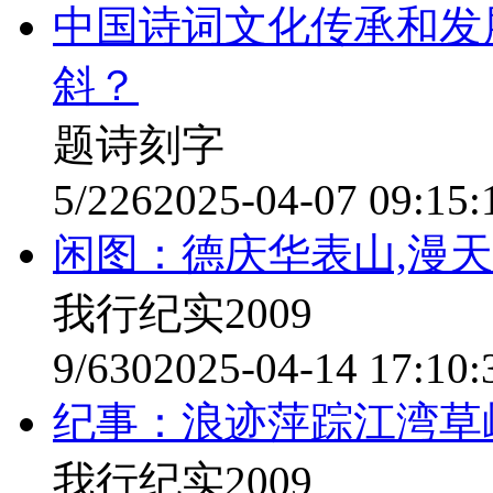
中国诗词文化传承和发
斜？
题诗刻字
5/226
2025-04-07 09:15:
闲图：德庆华表山,漫
我行纪实2009
9/630
2025-04-14 17:10:
纪事：浪迹萍踪江湾草
我行纪实2009