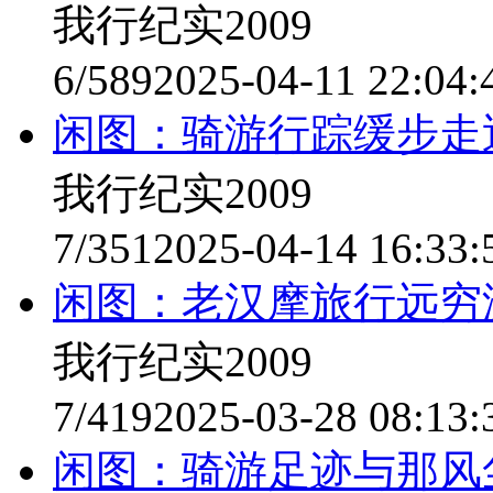
我行纪实2009
6/589
2025-04-11 22:04:
闲图：骑游行踪缓步走
我行纪实2009
7/351
2025-04-14 16:33:
闲图：老汉摩旅行远穷
我行纪实2009
7/419
2025-03-28 08:13:
闲图：骑游足迹与那风