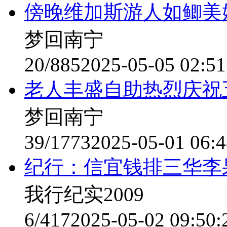
傍晚维加斯游人如鲫美
梦回南宁
20/885
2025-05-05 02:51
老人丰盛自助热烈庆祝
梦回南宁
39/1773
2025-05-01 06:4
纪行：信宜钱排三华李
我行纪实2009
6/417
2025-05-02 09:50: