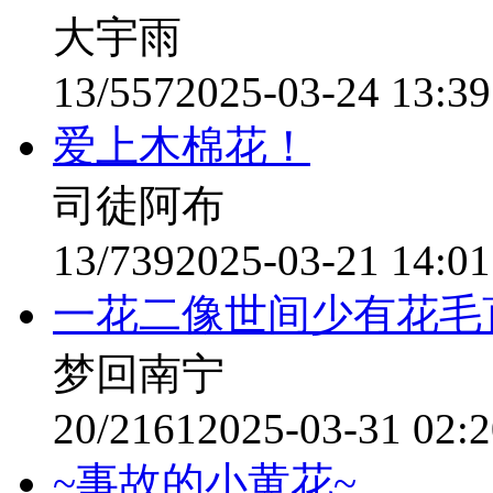
大宇雨
13/557
2025-03-24 13:39
爱上木棉花！
司徒阿布
13/739
2025-03-21 14:01
一花二像世间少有花毛
梦回南宁
20/2161
2025-03-31 02:2
~事故的小黄花~