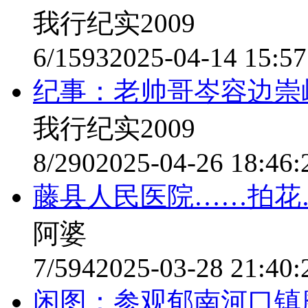
我行纪实2009
6/1593
2025-04-14 15:57
纪事：老帅哥岑容边崇
我行纪实2009
8/290
2025-04-26 18:46:
藤县人民医院……拍花
阿婆
7/594
2025-03-28 21:40:
闲图：参观郁南河口镇