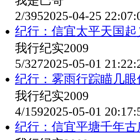
我是巴哥
2/395
2025-04-25 22:07:
纪行：信宜太平天国起
我行纪实2009
5/327
2025-05-01 21:22:
纪行：雾雨行踪瞄几眼
我行纪实2009
4/159
2025-05-01 20:17:
纪行：信宜平塘千年古