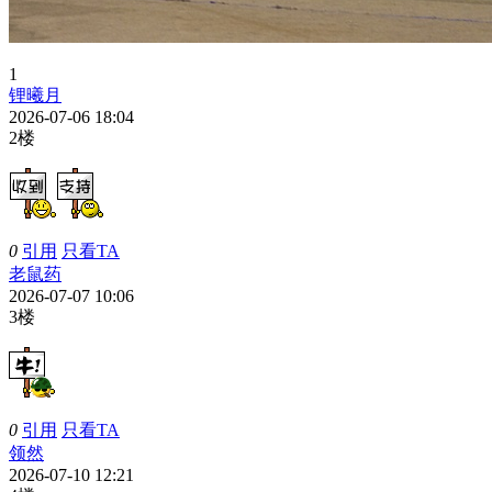
1
锂曦月
2026-07-06 18:04
2楼
0
引用
只看TA
老鼠药
2026-07-07 10:06
3楼
0
引用
只看TA
领然
2026-07-10 12:21