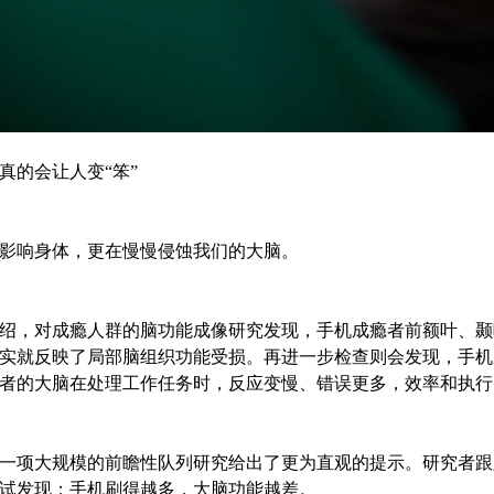
真的会让人变“笨”
影响身体，更在慢慢侵蚀我们的大脑。
绍，对成瘾人群的脑功能成像研究发现，手机成瘾者前额叶、颞
实就反映了局部脑组织功能受损。再进一步检查则会发现，手机
者的大脑在处理工作任务时，反应变慢、错误更多，效率和执行
一项大规模的前瞻性队列研究给出了更为直观的提示。研究者跟踪
试发现：手机刷得越多，大脑功能越差。