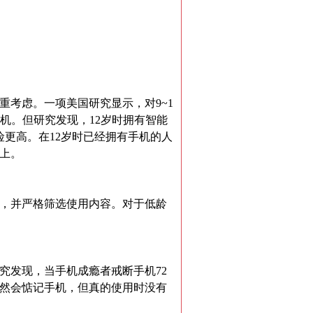
考虑。一项美国研究显示，对9~1
手机。但研究发现，12岁时拥有智能
更高。在12岁时已经拥有手机的人
上。
，并严格筛选使用内容。对于低龄
究发现，当手机成瘾者戒断手机72
然会惦记手机，但真的使用时没有