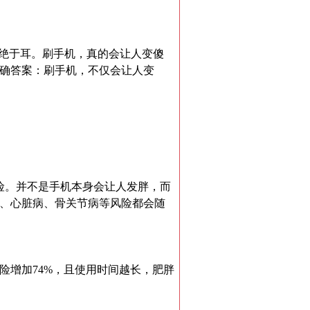
不绝于耳。刷手机，真的会让人变傻
确答案：刷手机，不仅会让人变
险。并不是手机本身会让人发胖，而
、心脏病、骨关节病等风险都会随
险增加74%，且使用时间越长，肥胖