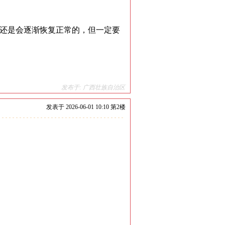
还是会逐渐恢复正常的，但一定要
发布于: 广西壮族自治区
发表于
2026-06-01 10:10 第
2
楼