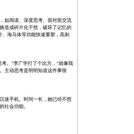
，如阅读、深度思考、面对面交流
换造成碎片化干扰，破坏了记忆的
额叶、海马体等功能快速重塑，高刺
考。”李广学打了个比方，“就像我
。主动思考是明明知道这件事很
沉迷手机。时间一长，她已经不想
的社会功能。