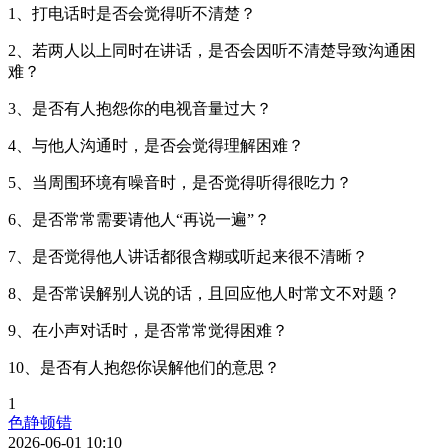
1、打电话时是否会觉得听不清楚？
2、若两人以上同时在讲话，是否会因听不清楚导致沟通困
难？
3、是否有人抱怨你的电视音量过大？
4、与他人沟通时，是否会觉得理解困难？
5、当周围环境有噪音时，是否觉得听得很吃力？
6、是否常常需要请他人“再说一遍”？
7、是否觉得他人讲话都很含糊或听起来很不清晰？
8、是否常误解别人说的话，且回应他人时常文不对题？
9、在小声对话时，是否常常觉得困难？
10、是否有人抱怨你误解他们的意思？
1
色静顿错
2026-06-01 10:10