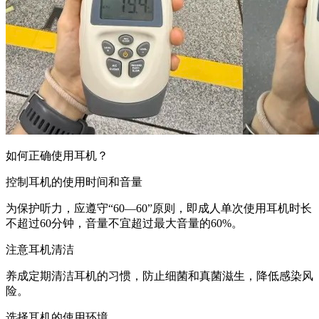
如何正确使用耳机？
控制耳机的使用时间和音量
为保护听力，应遵守“60—60”原则，即成人单次使用耳机时长
不超过60分钟，音量不宜超过最大音量的60%。
注意耳机清洁
养成定期清洁耳机的习惯，防止细菌和真菌滋生，降低感染风
险。
选择耳机的使用环境