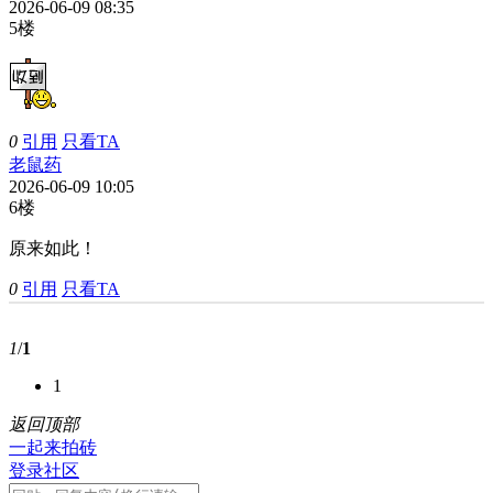
2026-06-09 08:35
5楼
0
引用
只看TA
老鼠药
2026-06-09 10:05
6楼
原来如此！
0
引用
只看TA
1
/
1
1
返回顶部
一起来拍砖
登录社区