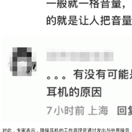
对此，专家表示，降噪耳机的工作原理是通过发出与外界噪音