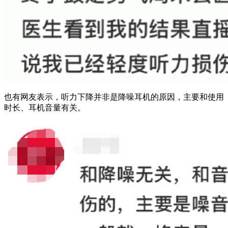
也有网友表示，听力下降并非是降噪耳机的原因，主要和使用
时长、耳机音量有关。