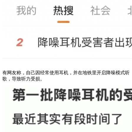
有网友称，自己因经常使用耳机，并在地铁里开启降噪模式听
歌，导致听力受损。