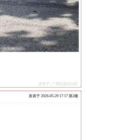
发布于: 广西壮族自治区
发表于
2026-05-29 17:17 第
2
楼