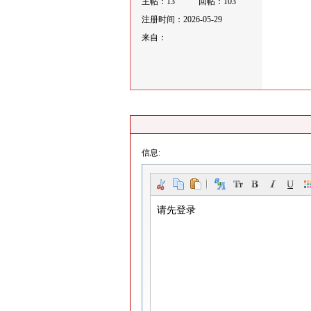
主帖：13
回帖：103
注册时间：2026-05-29
来自：
信息: