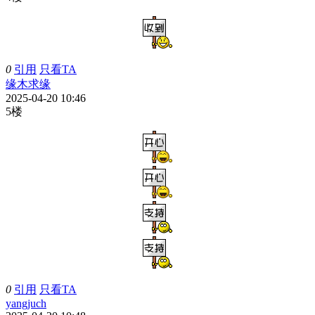
0
引用
只看TA
缘木求缘
2025-04-20 10:46
5楼
0
引用
只看TA
yangjuch