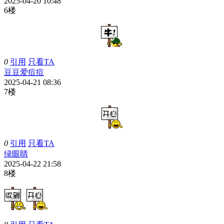
2025-04-20 10:48
6楼
0
引用
只看TA
豆豆爱痘痘
2025-04-21 08:36
7楼
0
引用
只看TA
绿眼睛
2025-04-22 21:58
8楼