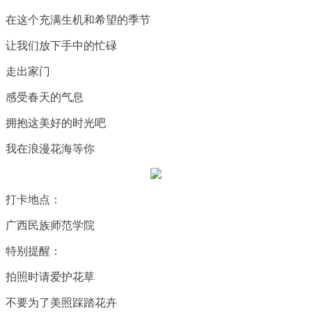
在这个充满生机和希望的季节
让我们放下手中的忙碌
走出家门
感受春天的气息
拥抱这美好的时光吧
我在浪漫花海等你
打卡地点：
广西民族师范学院
特别提醒：
拍照时请爱护花草
不要为了美照踩踏花卉