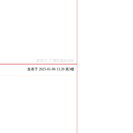
发布于: 广西壮族自治区
发表于
2025-01-06 13:26 第
3
楼