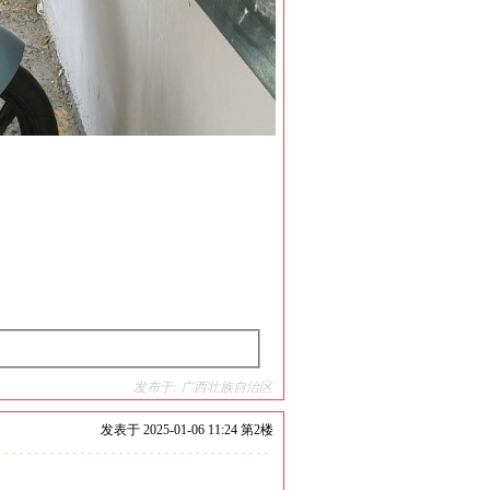
发布于: 广西壮族自治区
发表于
2025-01-06 11:24 第
2
楼