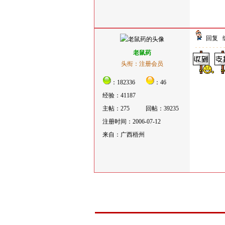
回复
老鼠药
头衔：注册会员
：182336
：46
经验：41187
主帖：275
回帖：39235
注册时间：2006-07-12
来自：广西梧州