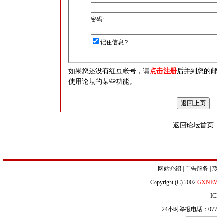
密码:
记住信息？
如果您还没有红豆帐号，请
点击注册
后并到您的
使用论坛的某些功能。
返回论坛首页
网站介绍
|
广告服务
|
Copyright (C) 2002
GXNE
IC
24小时举报电话：0771-