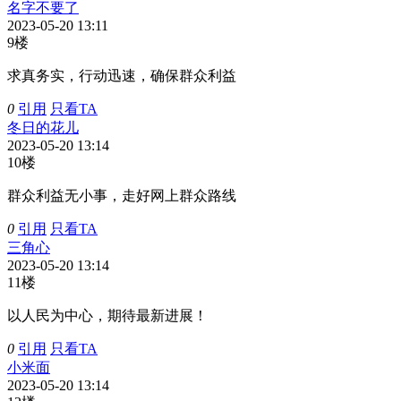
名字不要了
2023-05-20 13:11
9楼
求真务实，行动迅速，确保群众利益
0
引用
只看TA
冬日的花儿
2023-05-20 13:14
10楼
群众利益无小事，走好网上群众路线
0
引用
只看TA
三角心
2023-05-20 13:14
11楼
以人民为中心，期待最新进展！
0
引用
只看TA
小米面
2023-05-20 13:14