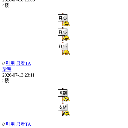
4楼
0
引用
只看TA
梁明
2026-07-13 23:11
5楼
0
引用
只看TA