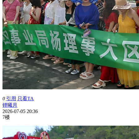
0
引用
只看TA
锂曦月
2026-07-05 20:36
7楼