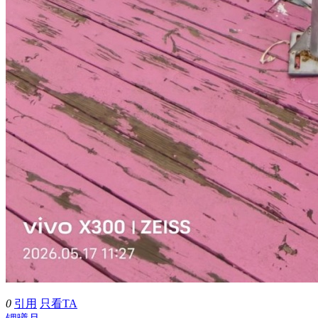
0
引用
只看TA