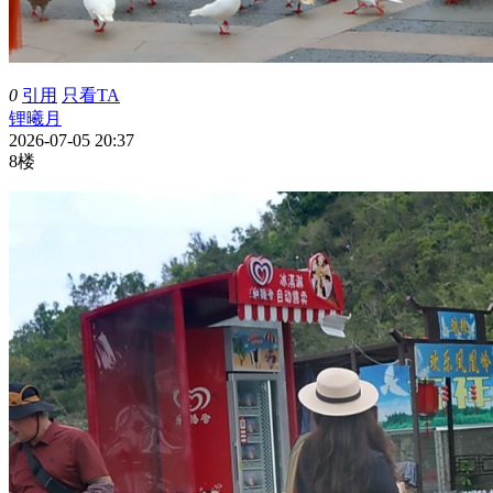
0
引用
只看TA
锂曦月
2026-07-05 20:37
8楼