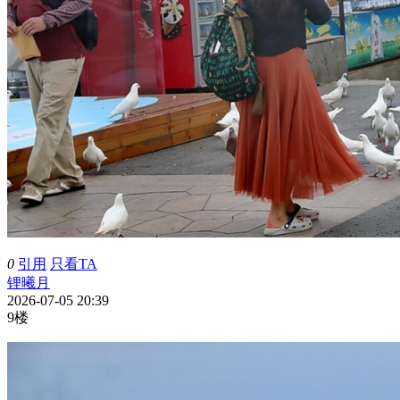
0
引用
只看TA
锂曦月
2026-07-05 20:39
9楼